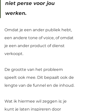
niet perse voor jou 
werken.
Omdat je een ander publiek hebt, 
een andere tone of voice, of omdat 
je een ander product of dienst 
verkoopt.
De grootte van het probleem 
speelt ook mee. Dit bepaalt ook de 
lengte van de funnel en de inhoud.
Wat ik hiermee wil zeggen is: je 
kunt je laten inspireren door 