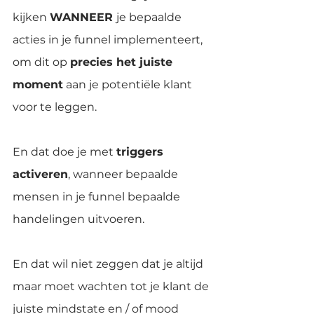
kijken 
WANNEER 
je bepaalde 
acties in je funnel implementeert, 
om dit op 
precies het juiste 
moment
 aan je potentiële klant 
voor te leggen.
En dat doe je met 
triggers 
activeren
, wanneer bepaalde 
mensen in je funnel bepaalde 
handelingen uitvoeren.
En dat wil niet zeggen dat je altijd 
maar moet wachten tot je klant de 
juiste mindstate en / of mood 