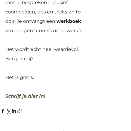
met je bespreken inclusief 
voorbeelden, tips en tricks en to-
do's. Je ontvangt een 
werkboek
om je eigen funnels uit te werken.
Het wordt echt heel waardevol. 
Ben jij erbij?
Het is gratis. 
Schrijf je hier in!