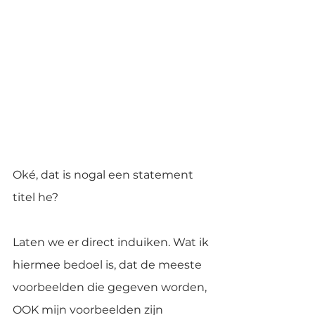
Oké, dat is nogal een statement 
titel he?
Laten we er direct induiken. Wat ik 
hiermee bedoel is, dat de meeste 
voorbeelden die gegeven worden, 
OOK mijn voorbeelden zijn 