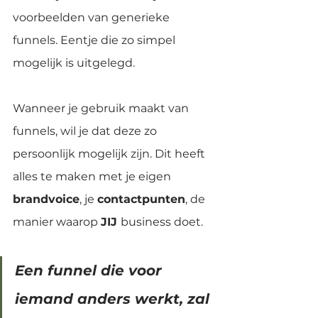
voorbeelden van generieke 
funnels. Eentje die zo simpel 
mogelijk is uitgelegd.
Wanneer je gebruik maakt van 
funnels, wil je dat deze zo 
persoonlijk mogelijk zijn. Dit heeft 
alles te maken met je eigen 
brandvoice
, je 
contactpunten
, de 
manier waarop 
JIJ 
business doet.
Een funnel die voor 
iemand anders werkt, zal 