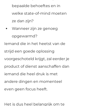
bepaalde behoeftes en in 
welke state-of-mind moeten 
ze dan zijn?
Wanneer zijn ze genoeg 
opgewarmd?
Iemand die in het heetst van de 
strijd een goede oplossing 
voorgeschoteld krijgt, zal eerder je 
product of dienst aanschaffen dan 
iemand die heel druk is met 
andere dingen en momenteel 
even geen focus heeft.
Het is dus heel belangrijk om te 