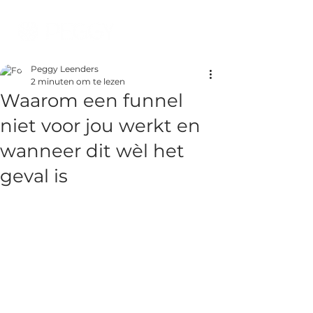
Peggy Leenders
2 minuten om te lezen
Waarom een funnel
niet voor jou werkt en
wanneer dit wèl het
geval is