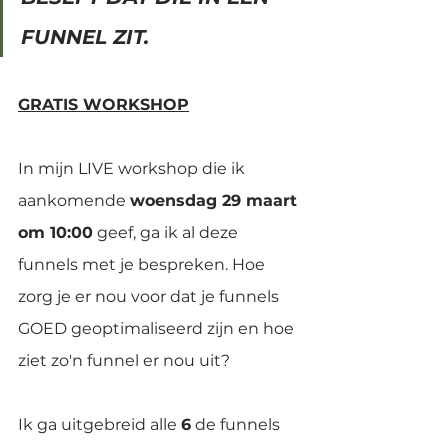
FUNNEL ZIT.
GRATIS WORKSHOP
In mijn LIVE workshop die ik 
aankomende 
woensdag 29 maart 
om 10:00
 geef, ga ik al deze 
funnels met je bespreken. Hoe 
zorg je er nou voor dat je funnels 
GOED geoptimaliseerd zijn en hoe 
ziet zo'n funnel er nou uit?
Ik ga uitgebreid alle 
6
 de funnels 