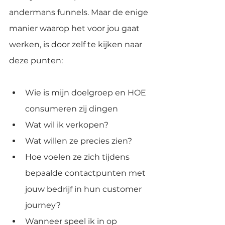
andermans funnels. Maar de enige 
manier waarop het voor jou gaat 
werken, is door zelf te kijken naar 
deze punten:
Wie is mijn doelgroep en HOE 
consumeren zij dingen
Wat wil ik verkopen?
Wat willen ze precies zien?
Hoe voelen ze zich tijdens 
bepaalde contactpunten met 
jouw bedrijf in hun customer 
journey?
Wanneer speel ik in op 