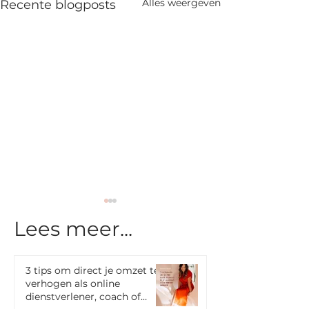
Alles weergeven
Recente blogposts
Lees meer...
3 tips om direct je omzet te
verhogen als online
dienstverlener, coach of