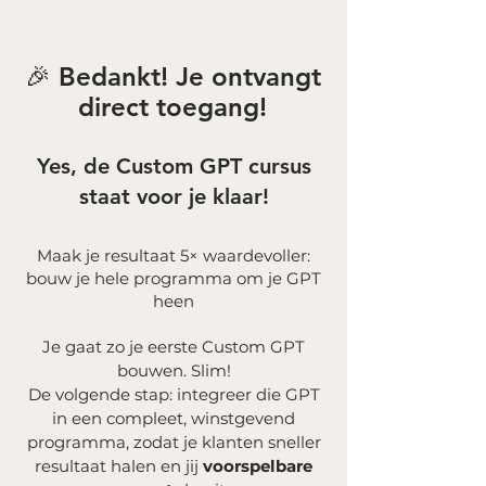
🎉 Bedankt! Je ontvangt
direct toegang!
Yes, de Custom GPT cursus
staat voor je klaar!
Maak je resultaat 5× waardevoller:
bouw je hele programma om je GPT
heen
Je gaat zo je eerste Custom GPT
bouwen. Slim!
De volgende stap: integreer die GPT
in een compleet, winstgevend
programma, zodat je klanten sneller
resultaat halen en jij
voorspelbare