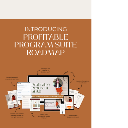
INTRODUCING
PROFITABLE
PROGRAM SUITE
ROADMAP