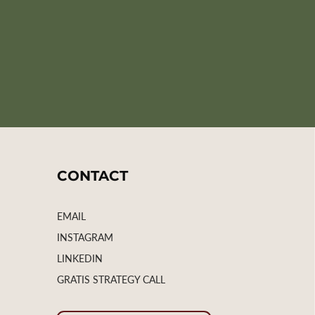
CONTACT
EMAIL
INSTAGRAM
LINKEDIN
GRATIS STRATEGY CALL