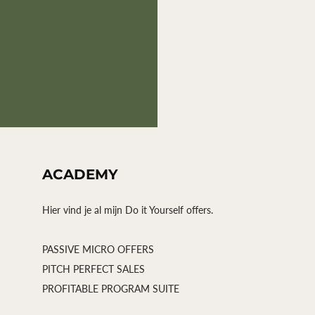
ACADEMY
Hier vind je al mijn Do it Yourself offers.
PASSIVE MICRO OFFERS
PITCH PERFECT SALES
PROFITABLE PROGRAM SUITE