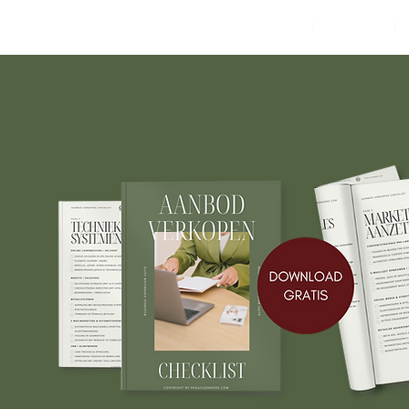
HOME
OVER MIJ