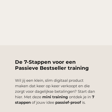
De 7-Stappen voor een
Passieve Bestseller training
Wil jij een klein, slim digitaal product
maken dat keer op keer verkoopt en die
zorgt voor dagelijkse betalingen? Start dan
hier.
​
Met deze
mini training
ontdek je in
7
stappen
of jouw idee
passief-proof
is.