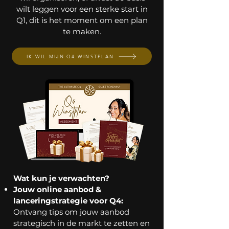
wilt leggen voor een sterke start in
Q1, dit is het moment om een plan
te maken.
IK WIL MIJN Q4 WINSTPLAN
Wat kun je verwachten?
Jouw online aanbod &
lanceringstrategie voor Q4:
Ontvang tips om jouw aanbod
strategisch in de markt te zetten en