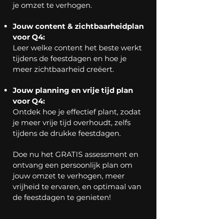
je omzet te verhogen.
Jouw content & zichtbaarheidplan
voor Q4:
Leer welke content het beste werkt
tijdens de feestdagen en hoe je
meer zichtbaarheid creëert.
Jouw planning en vrije tijd plan
voor Q4:
Ontdek hoe je effectief plant, zodat
je meer vrije tijd overhoudt, zelfs
tijdens de drukke feestdagen.
Doe nu het GRATIS assessment en
ontvang een persoonlijk plan om
jouw omzet te verhogen, meer
vrijheid te ervaren, en optimaal van
de feestdagen te genieten!