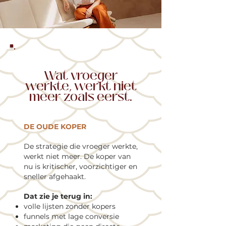
Wat vroeger
werkte, werkt niet
meer zoals eerst.
DE OUDE KOPER
De strategie die vroeger werkte,
werkt niet meer. De koper van
nu is kritischer, voorzichtiger en
sneller afgehaakt.
Dat zie je terug in:
volle lijsten zonder kopers
funnels met lage conversie