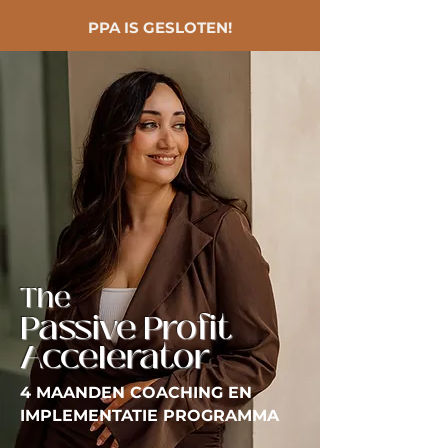
PPA IS GESLOTEN!
The
Passive Profit
Accelerator
4 MAANDEN COACHING EN
IMPLEMENTATIE PROGRAMMA