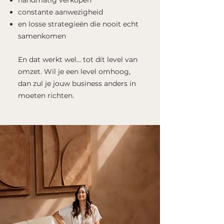
handmatig verkopen
constante aanwezigheid
en losse strategieën die nooit echt
samenkomen
En dat werkt wel... tot dit level van
omzet. Wil je een level omhoog,
dan zul je jouw business anders in
moeten richten.