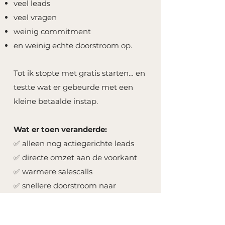
veel leads
veel vragen
weinig commitment
en weinig echte doorstroom op.
Tot ik stopte met gratis starten… en
testte wat er gebeurde met een
kleine betaalde instap.
Wat er toen veranderde:
✅ alleen nog actiegerichte leads
✅ directe omzet aan de voorkant
✅ warmere salescalls
✅ snellere doorstroom naar
premium aanbod