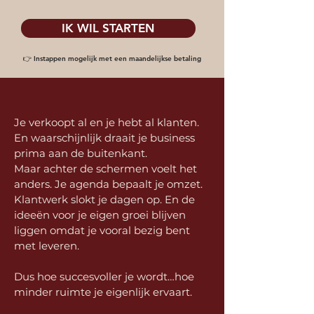
IK WIL STARTEN
👉 Instappen mogelijk met een maandelijkse betaling
Je verkoopt al en je hebt al klanten.
En waarschijnlijk draait je business
prima aan de buitenkant.
Maar achter de schermen voelt het
anders.
Je agenda bepaalt je omzet.
Klantwerk slokt je dagen op. En de
ideeën voor je eigen groei blijven
liggen omdat je vooral bezig bent
met leveren.
Dus hoe succesvoller je wordt…hoe
minder ruimte je eigenlijk ervaart.