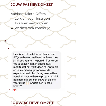
JOUW PASSIEVE OMZET
Aanbod: Micro Offers
→ zorgen voor instroom
→ bouwen vertrouwen
→ werken ook zonder jou
JOUW ACTIEVE OMZET