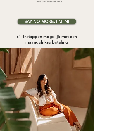
SAY NO MORE, I'M IN!
👉 Instappen mogelijk met een
maandelijkse betaling