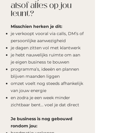
alsof alles op jou
leunt?
Misschien herken je dit:
je verkoopt vooral via calls, DM’s of
persoonlijke aanwezigheid
je dagen zitten vol met klantwerk
je hebt nauwelijks ruimte om aan
je eigen business te bouwen
programma’s, ideeën en plannen
blijven maanden liggen
omzet voelt nog steeds afhankelijk
van jouw energie
en zodra je een week minder
zichtbaar bent… voel je dat direct
Je business is nog gebouwd
rondom jou: