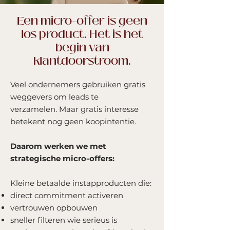
Een micro-offer is geen
los product. Het is het
begin van
klantdoorstroom.
Veel ondernemers gebruiken gratis
weggevers om leads te
verzamelen.
Maar gratis interesse
betekent nog geen koopintentie.
Daarom werken we met
strategische micro-offers:
Kleine betaalde instapproducten die:
direct commitment activeren
vertrouwen opbouwen
sneller filteren wie serieus is