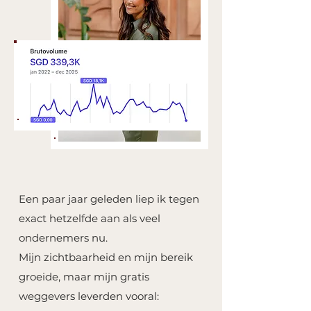
Een paar jaar geleden liep ik tegen
exact hetzelfde aan als veel
ondernemers nu.
Mijn zichtbaarheid en mijn bereik
groeide, maar mijn gratis
weggevers leverden vooral: