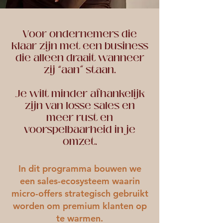
Voor ondernemers die
klaar zijn met een business
die alleen draait wanneer
zij “aan” staan.
Je wilt minder afhankelijk
zijn van losse sales en
meer rust en
voorspelbaarheid in je
omzet.
In dit programma bouwen we
een sales-ecosysteem waarin
micro-offers strategisch gebruikt
worden om premium klanten op
te warmen.