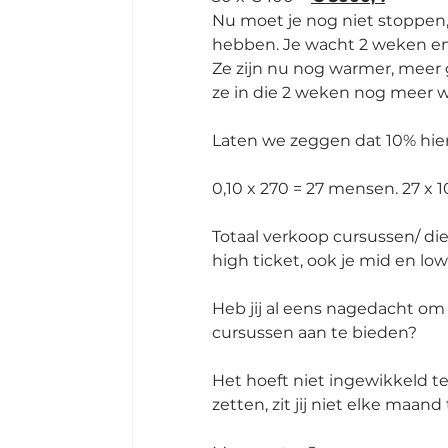
Nu moet je nog niet stoppen,
hebben. Je wacht 2 weken en
Ze zijn nu nog warmer, meer 
ze in die 2 weken nog meer 
Laten we zeggen dat 10% hie
0,10 x 270 = 27 mensen. 27 x 1
Totaal verkoop cursussen/ die
high ticket, ook je mid en low
Heb jij al eens nagedacht om
cursussen aan te bieden? 
Het hoeft niet ingewikkeld te 
zetten, zit jij niet elke maand