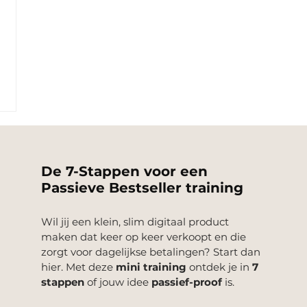
De 7-Stappen voor een
Passieve Bestseller training
Wil jij een klein, slim digitaal product
maken dat keer op keer verkoopt en die
zorgt voor dagelijkse betalingen? Start dan
hier.
​
Met deze
mini training
ontdek je in
7
stappen
of jouw idee
passief-proof
is.